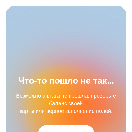
Что-то пошло не так...
Возможно оплата не прошла, проверьте
баланс своей
карты или верное заполнение полей.