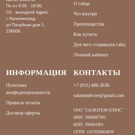
О гайде
Пн-пт 9:00 - 18:00,
Сб - выходной Адрес:
Что внутри
г. Калининград,
Преимущества
ул Палубная дом 1,
236006.
Как купить
Для чего создавался гайд
Личный кабинет
ИНФОРМАЦИЯ
КОНТАКТЫ
Политика
+7 (911) 486-3636
конфиденциальности
salutemdecire@gmail.com
Правила оплаты
ООО "САЛЮТЕМ ПЛЮС"
Договор оферты
ИНН: 3906987991
КПП: 390601001
ОГРН: 1163926064830